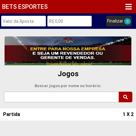
BETS ESPORTES
Finalizar
0
Jogos
Buscar jogos por nome ou horário:
Partida
1 X 2