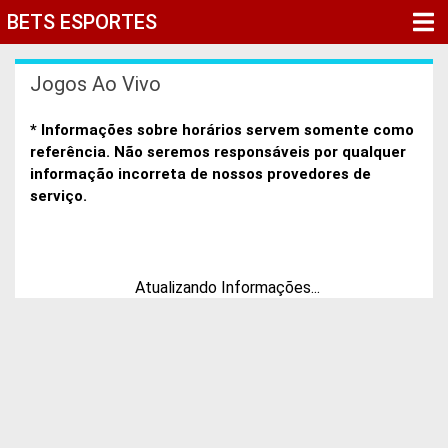
BETS ESPORTES
Jogos Ao Vivo
* Informações sobre horários servem somente como
referência. Não seremos responsáveis por qualquer
informação incorreta de nossos provedores de
serviço.
Atualizando Informações...