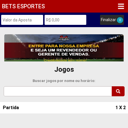
BETS ESPORTES
Finalizar
0
Jogos
Buscar jogos por nome ou horário:
Partida
1 X 2