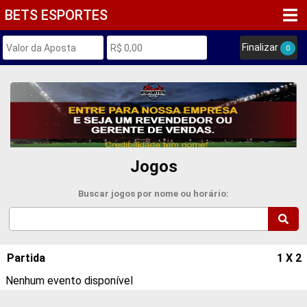
BETS ESPORTES
Finalizar
0
Jogos
Buscar jogos por nome ou horário:
Partida
1 X 2
Nenhum evento disponível