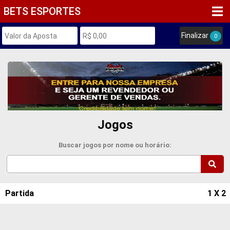
BETS ESPORTES
Finalizar
0
Jogos
Buscar jogos por nome ou horário:
Partida
1 X 2