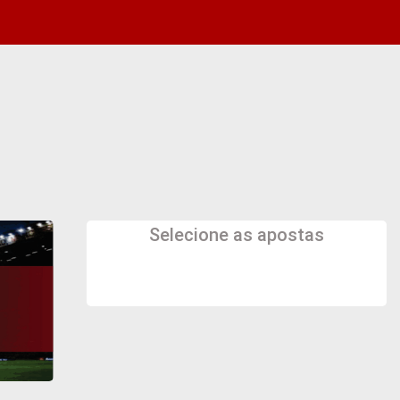
Selecione as apostas