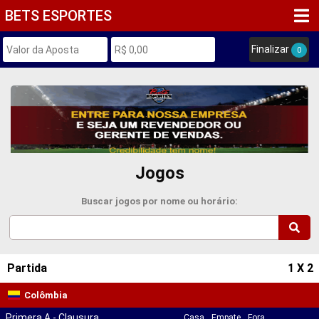
BETS ESPORTES
Finalizar
0
Jogos
Buscar jogos por nome ou horário:
Partida
1 X 2
Colômbia
Primera A - Clausura
Casa 
Empate 
Fora